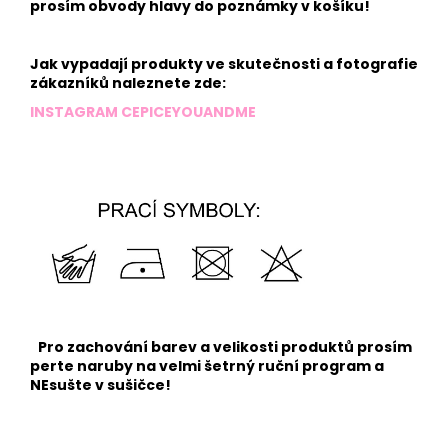
prosím obvody hlavy do poznámky v košíku!
Jak vypadají produkty ve skutečnosti a fotografie
zákazníků naleznete zde:
INSTAGRAM CEPICEYOUANDME
Pro zachování barev a velikosti produktů prosím
perte naruby na velmi šetrný ruční program a
NEsušte v sušičce!