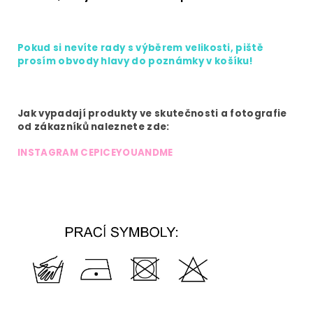
Pokud si nevíte rady s výběrem velikosti, piště
prosím obvody hlavy do poznámky v košíku!
Jak vypadají produkty ve skutečnosti a fotografie
od zákazníků naleznete zde:
INSTAGRAM CEPICEYOUANDME